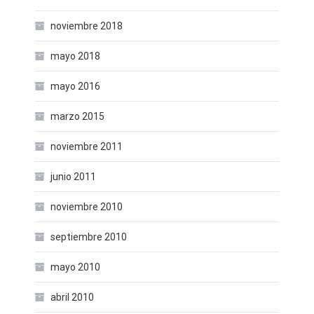
noviembre 2018
mayo 2018
mayo 2016
marzo 2015
noviembre 2011
junio 2011
noviembre 2010
septiembre 2010
mayo 2010
abril 2010