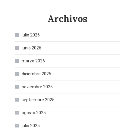
Archivos
julio 2026
junio 2026
marzo 2026
diciembre 2025
noviembre 2025
septiembre 2025
agosto 2025
julio 2025