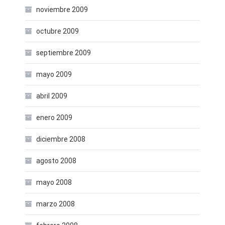
noviembre 2009
octubre 2009
septiembre 2009
mayo 2009
abril 2009
enero 2009
diciembre 2008
agosto 2008
mayo 2008
marzo 2008