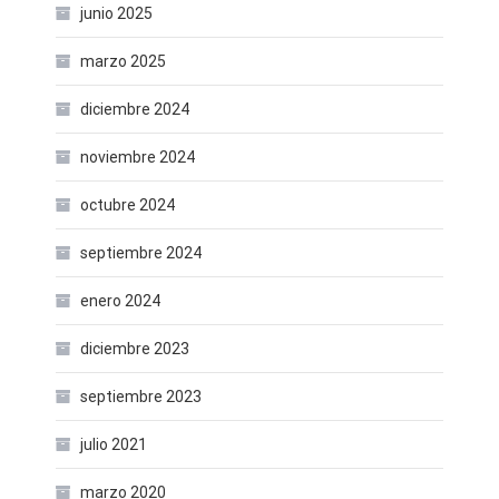
junio 2025
marzo 2025
diciembre 2024
noviembre 2024
octubre 2024
septiembre 2024
enero 2024
diciembre 2023
septiembre 2023
julio 2021
marzo 2020