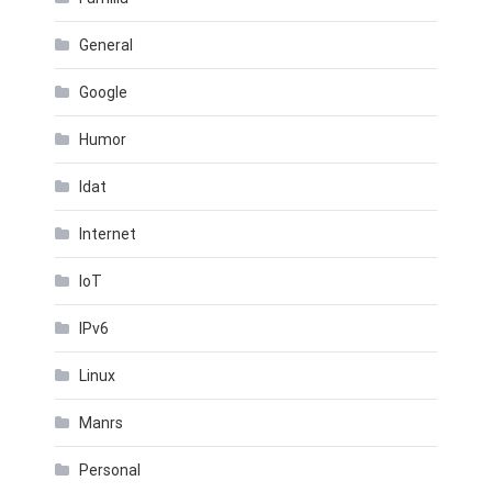
General
Google
Humor
Idat
Internet
IoT
IPv6
Linux
Manrs
Personal