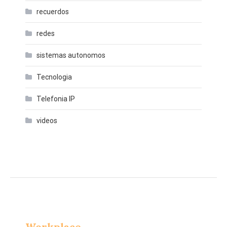
recuerdos
redes
sistemas autonomos
Tecnologia
Telefonia IP
videos
Workplace