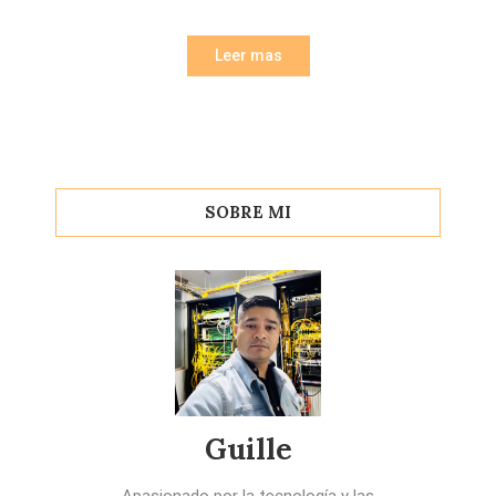
Leer mas
SOBRE MI
Guille