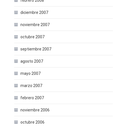
febrero 2008
diciembre 2007
noviembre 2007
octubre 2007
septiembre 2007
agosto 2007
mayo 2007
marzo 2007
febrero 2007
noviembre 2006
octubre 2006