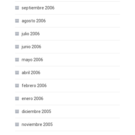
septiembre 2006
agosto 2006
julio 2006
junio 2006
mayo 2006
abril 2006
febrero 2006
enero 2006
diciembre 2005
noviembre 2005