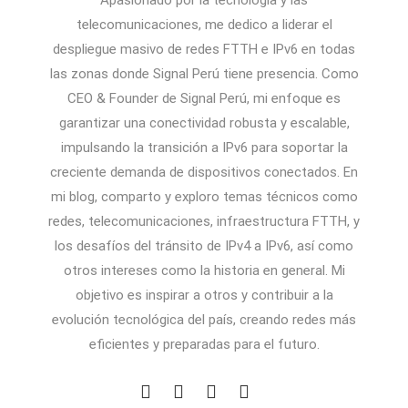
Apasionado por la tecnología y las
telecomunicaciones, me dedico a liderar el
despliegue masivo de redes FTTH e IPv6 en todas
las zonas donde Signal Perú tiene presencia. Como
CEO & Founder de Signal Perú, mi enfoque es
garantizar una conectividad robusta y escalable,
impulsando la transición a IPv6 para soportar la
creciente demanda de dispositivos conectados. En
mi blog, comparto y exploro temas técnicos como
redes, telecomunicaciones, infraestructura FTTH, y
los desafíos del tránsito de IPv4 a IPv6, así como
otros intereses como la historia en general. Mi
objetivo es inspirar a otros y contribuir a la
evolución tecnológica del país, creando redes más
eficientes y preparadas para el futuro.