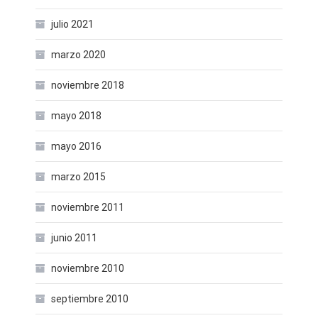
julio 2021
marzo 2020
noviembre 2018
mayo 2018
mayo 2016
marzo 2015
noviembre 2011
junio 2011
noviembre 2010
septiembre 2010