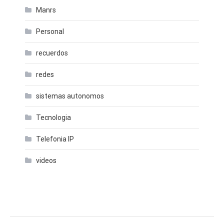
Manrs
Personal
recuerdos
redes
sistemas autonomos
Tecnologia
Telefonia IP
videos