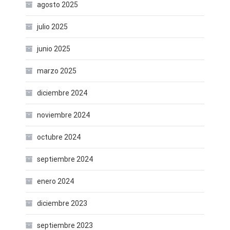
agosto 2025
julio 2025
junio 2025
marzo 2025
diciembre 2024
noviembre 2024
octubre 2024
septiembre 2024
enero 2024
diciembre 2023
septiembre 2023