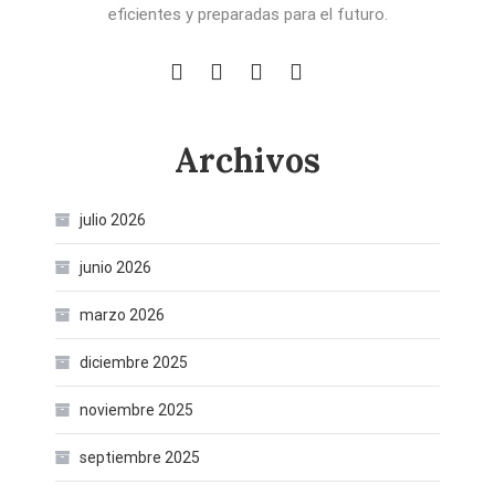
eficientes y preparadas para el futuro.
Archivos
julio 2026
junio 2026
marzo 2026
diciembre 2025
noviembre 2025
septiembre 2025