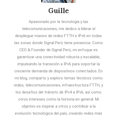
Guille
Apasionado por la tecnología y las
telecomunicaciones, me dedico a liderar el
despliegue masivo de redes FTTH e IPv6 en todas
las zonas donde Signal Perú tiene presencia. Como
CEO & Founder de Signal Perú, mi enfoque es
garantizar una conectividad robusta y escalable,
impulsando la transición a IPv6 para soportar la
creciente demanda de dispositivos conectados. En
mi blog, comparto y exploro temas técnicos como
redes, telecomunicaciones, infraestructura FTTH, y
los desafíos del tránsito de IPv4 a IPv6, así como
otros intereses como la historia en general. Mi
objetivo es inspirar a otros y contribuir a la
evolución tecnológica del país, creando redes más