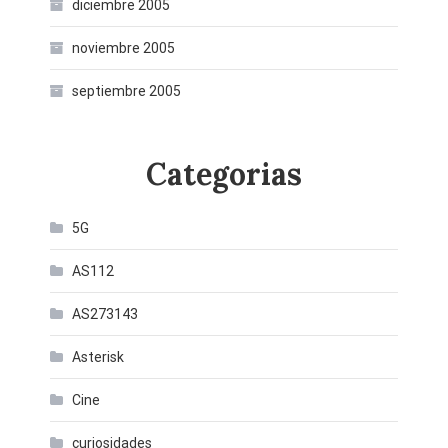
diciembre 2005
noviembre 2005
septiembre 2005
Categorias
5G
AS112
AS273143
Asterisk
Cine
curiosidades