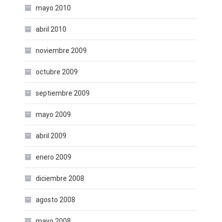
mayo 2010
abril 2010
noviembre 2009
octubre 2009
septiembre 2009
mayo 2009
abril 2009
enero 2009
diciembre 2008
agosto 2008
mayo 2008