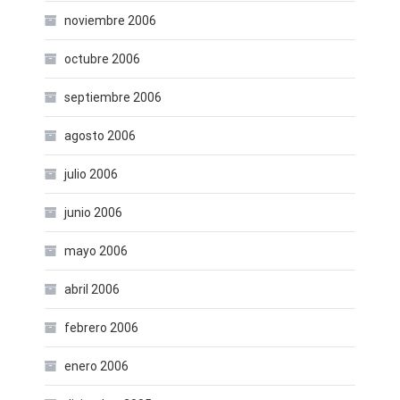
noviembre 2006
octubre 2006
septiembre 2006
agosto 2006
julio 2006
junio 2006
mayo 2006
abril 2006
febrero 2006
enero 2006