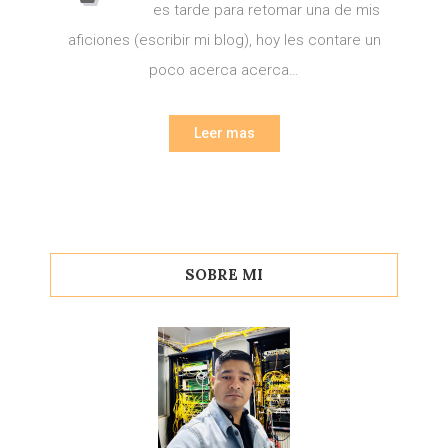
es tarde para retomar una de mis
aficiones (escribir mi blog), hoy les contare un
poco acerca acerca…
Leer mas
SOBRE MI