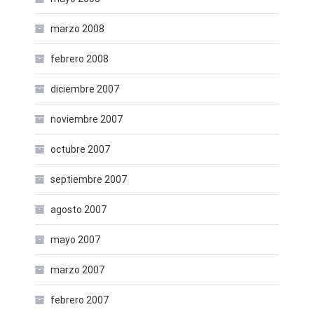
marzo 2008
febrero 2008
diciembre 2007
noviembre 2007
octubre 2007
septiembre 2007
agosto 2007
mayo 2007
marzo 2007
febrero 2007