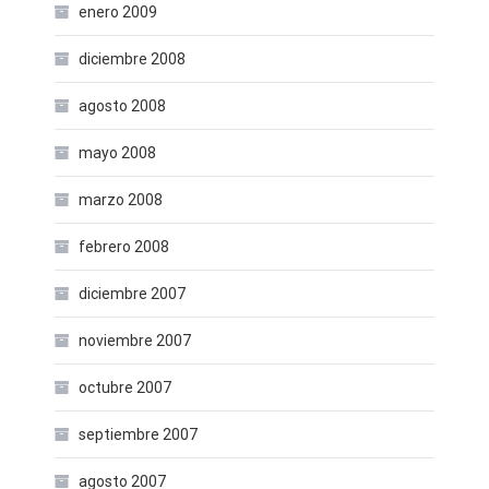
enero 2009
diciembre 2008
agosto 2008
mayo 2008
marzo 2008
febrero 2008
diciembre 2007
noviembre 2007
octubre 2007
septiembre 2007
agosto 2007