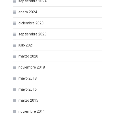
septiembre 2024
enero 2024
diciembre 2023
septiembre 2023
julio 2021
marzo 2020
noviembre 2018
mayo 2018
mayo 2016
marzo 2015
noviembre 2011