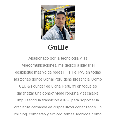
Guille
Apasionado por la tecnología y las
telecomunicaciones, me dedico a liderar el
despliegue masivo de redes FTTH e IPv6 en todas
las zonas donde Signal Perú tiene presencia. Como
CEO & Founder de Signal Perú, mi enfoque es
garantizar una conectividad robusta y escalable,
impulsando la transición a IPv6 para soportar la
creciente demanda de dispositivos conectados. En
mi blog, comparto y exploro temas técnicos como