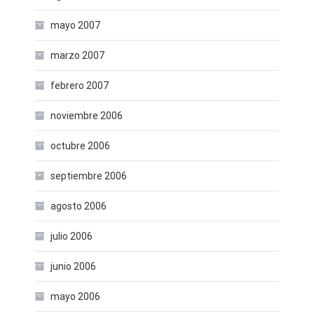
mayo 2007
marzo 2007
febrero 2007
noviembre 2006
octubre 2006
septiembre 2006
agosto 2006
julio 2006
junio 2006
mayo 2006