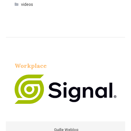
videos
Workplace
Guille Weblog