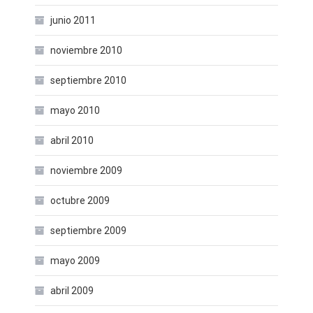
junio 2011
noviembre 2010
septiembre 2010
mayo 2010
abril 2010
noviembre 2009
octubre 2009
septiembre 2009
mayo 2009
abril 2009