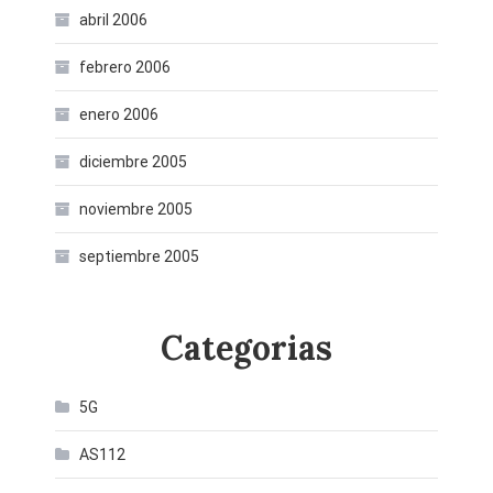
abril 2006
febrero 2006
enero 2006
diciembre 2005
noviembre 2005
septiembre 2005
Categorias
5G
AS112