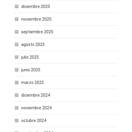
diciembre 2025
noviembre 2025
septiembre 2025
agosto 2025
julio 2025
junio 2025
marzo 2025
diciembre 2024
noviembre 2024
octubre 2024