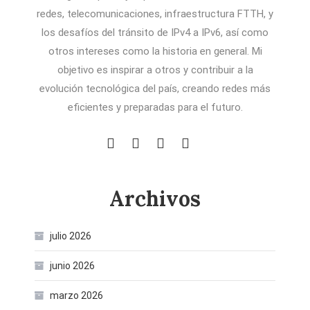
redes, telecomunicaciones, infraestructura FTTH, y
los desafíos del tránsito de IPv4 a IPv6, así como
otros intereses como la historia en general. Mi
objetivo es inspirar a otros y contribuir a la
evolución tecnológica del país, creando redes más
eficientes y preparadas para el futuro.
Archivos
julio 2026
junio 2026
marzo 2026