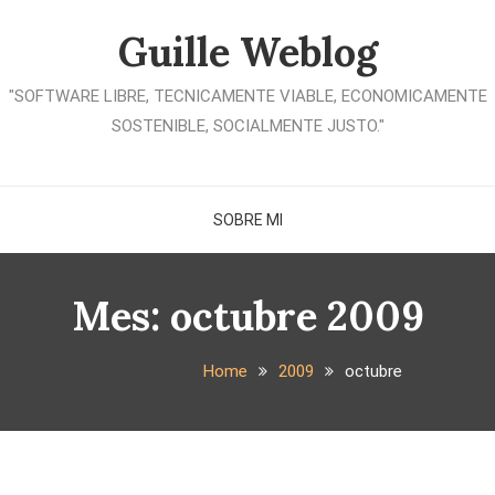
Guille Weblog
"SOFTWARE LIBRE, TECNICAMENTE VIABLE, ECONOMICAMENTE
SOSTENIBLE, SOCIALMENTE JUSTO."
SOBRE MI
Mes:
octubre 2009
Home
2009
octubre