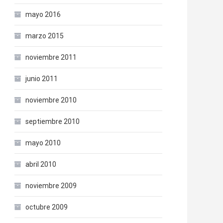
mayo 2016
marzo 2015
noviembre 2011
junio 2011
noviembre 2010
septiembre 2010
mayo 2010
abril 2010
noviembre 2009
octubre 2009