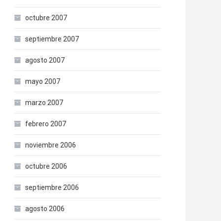
octubre 2007
septiembre 2007
agosto 2007
mayo 2007
marzo 2007
febrero 2007
noviembre 2006
octubre 2006
septiembre 2006
agosto 2006