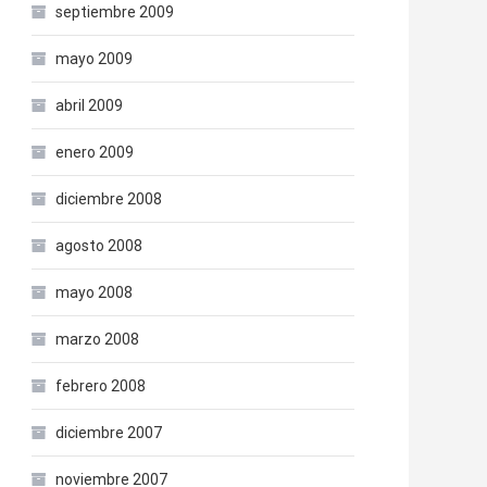
septiembre 2009
mayo 2009
abril 2009
enero 2009
diciembre 2008
agosto 2008
mayo 2008
marzo 2008
febrero 2008
diciembre 2007
noviembre 2007