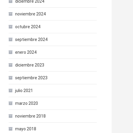
diciembre 2024
noviembre 2024
octubre 2024
septiembre 2024
enero 2024
diciembre 2023
septiembre 2023
julio 2021
marzo 2020
noviembre 2018
mayo 2018