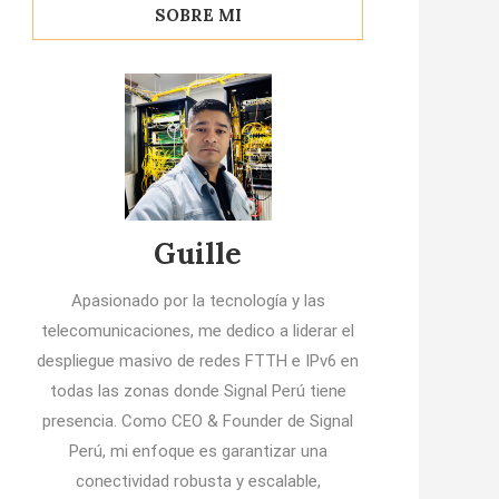
SOBRE MI
Guille
Apasionado por la tecnología y las
telecomunicaciones, me dedico a liderar el
despliegue masivo de redes FTTH e IPv6 en
todas las zonas donde Signal Perú tiene
presencia. Como CEO & Founder de Signal
Perú, mi enfoque es garantizar una
conectividad robusta y escalable,