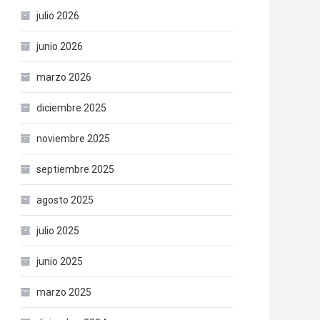
julio 2026
junio 2026
marzo 2026
diciembre 2025
noviembre 2025
septiembre 2025
agosto 2025
julio 2025
junio 2025
marzo 2025