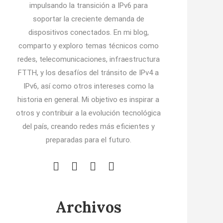
impulsando la transición a IPv6 para
soportar la creciente demanda de
dispositivos conectados. En mi blog,
comparto y exploro temas técnicos como
redes, telecomunicaciones, infraestructura
FTTH, y los desafíos del tránsito de IPv4 a
IPv6, así como otros intereses como la
historia en general. Mi objetivo es inspirar a
otros y contribuir a la evolución tecnológica
del país, creando redes más eficientes y
preparadas para el futuro.
Archivos