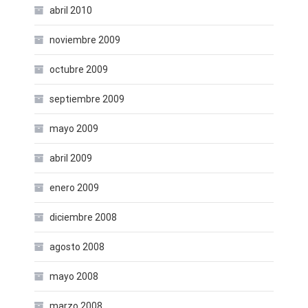
abril 2010
noviembre 2009
octubre 2009
septiembre 2009
mayo 2009
abril 2009
enero 2009
diciembre 2008
agosto 2008
mayo 2008
marzo 2008