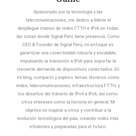
Apasionado por la tecnología y las
telecomunicaciones, me dedico a liderar el
despliegue masivo de redes FTTH e IPv6 en todas
las zonas donde Signal Perú tiene presencia. Como
CEO & Founder de Signal Perú, mi enfoque es
garantizar una conectividad robusta y escalable,
impulsando la transición a IPv6 para soportar la
creciente demanda de dispositivos conectados. En
mi blog, comparto y exploro temas técnicos como
redes, telecomunicaciones, infraestructura FTTH, y
los desafíos del tránsito de IPv4 a IPv6, así como
otros intereses como la historia en general. Mi
objetivo es inspirar a otros y contribuir a la
evolución tecnológica del país, creando redes más
eficientes y preparadas para el futuro.