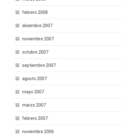
febrero 2008
diciembre 2007
noviembre 2007
octubre 2007
septiembre 2007
agosto 2007
mayo 2007
marzo 2007
febrero 2007
noviembre 2006