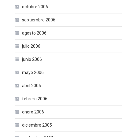
octubre 2006
septiembre 2006
agosto 2006
julio 2006
junio 2006
mayo 2006
abril 2006
febrero 2006
enero 2006
diciembre 2005