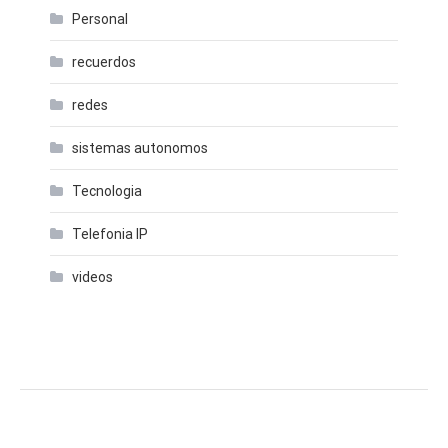
Personal
recuerdos
redes
sistemas autonomos
Tecnologia
Telefonia IP
videos