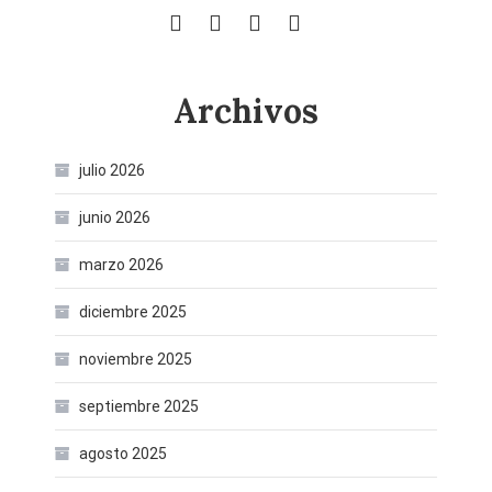
Archivos
julio 2026
junio 2026
marzo 2026
diciembre 2025
noviembre 2025
septiembre 2025
agosto 2025