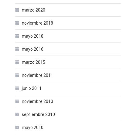
marzo 2020
noviembre 2018
mayo 2018
mayo 2016
marzo 2015
noviembre 2011
junio 2011
noviembre 2010
septiembre 2010
mayo 2010