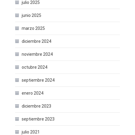
julio 2025
junio 2025
marzo 2025
diciembre 2024
noviembre 2024
octubre 2024
septiembre 2024
enero 2024
diciembre 2023
septiembre 2023
julio 2021