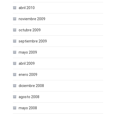
abril 2010
noviembre 2009
octubre 2009
septiembre 2009
mayo 2009
abril 2009
enero 2009
diciembre 2008
agosto 2008
mayo 2008