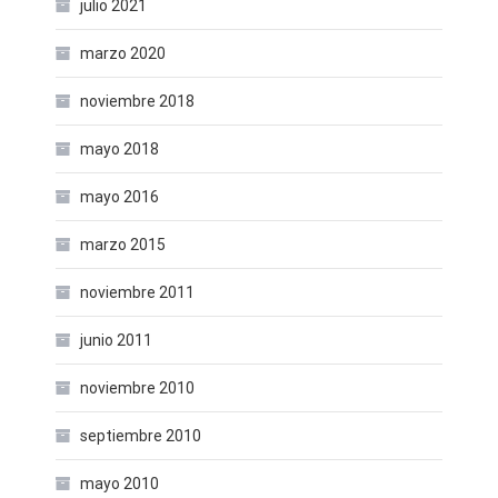
julio 2021
marzo 2020
noviembre 2018
mayo 2018
mayo 2016
marzo 2015
noviembre 2011
junio 2011
noviembre 2010
septiembre 2010
mayo 2010