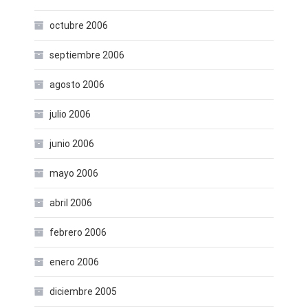
octubre 2006
septiembre 2006
agosto 2006
julio 2006
junio 2006
mayo 2006
abril 2006
febrero 2006
enero 2006
diciembre 2005