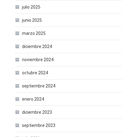
julio 2025
junio 2025
marzo 2025
diciembre 2024
noviembre 2024
octubre 2024
septiembre 2024
enero 2024
diciembre 2023
septiembre 2023