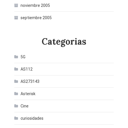
noviembre 2005
septiembre 2005
Categorias
5G
AS112
AS273143
Asterisk
Cine
curiosidades