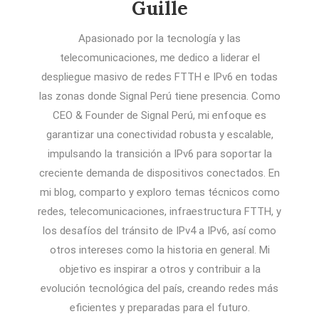
Guille
Apasionado por la tecnología y las
telecomunicaciones, me dedico a liderar el
despliegue masivo de redes FTTH e IPv6 en todas
las zonas donde Signal Perú tiene presencia. Como
CEO & Founder de Signal Perú, mi enfoque es
garantizar una conectividad robusta y escalable,
impulsando la transición a IPv6 para soportar la
creciente demanda de dispositivos conectados. En
mi blog, comparto y exploro temas técnicos como
redes, telecomunicaciones, infraestructura FTTH, y
los desafíos del tránsito de IPv4 a IPv6, así como
otros intereses como la historia en general. Mi
objetivo es inspirar a otros y contribuir a la
evolución tecnológica del país, creando redes más
eficientes y preparadas para el futuro.