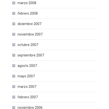
marzo 2008
febrero 2008
diciembre 2007
noviembre 2007
octubre 2007
septiembre 2007
agosto 2007
mayo 2007
marzo 2007
febrero 2007
noviembre 2006