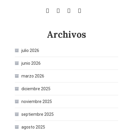
Archivos
julio 2026
junio 2026
marzo 2026
diciembre 2025
noviembre 2025
septiembre 2025
agosto 2025