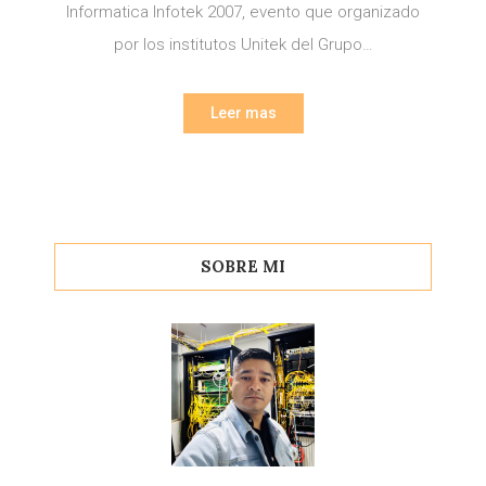
Informatica Infotek 2007, evento que organizado
por los institutos Unitek del Grupo…
Leer mas
SOBRE MI