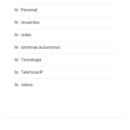
Personal
recuerdos
redes
sistemas autonomos
Tecnologia
Telefonia IP
videos