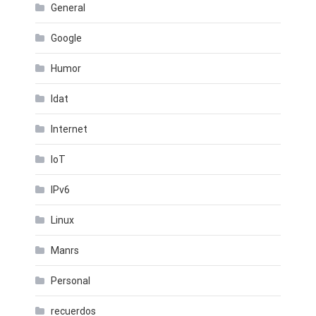
General
Google
Humor
Idat
Internet
IoT
IPv6
Linux
Manrs
Personal
recuerdos