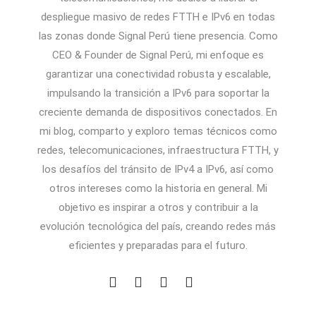
despliegue masivo de redes FTTH e IPv6 en todas
las zonas donde Signal Perú tiene presencia. Como
CEO & Founder de Signal Perú, mi enfoque es
garantizar una conectividad robusta y escalable,
impulsando la transición a IPv6 para soportar la
creciente demanda de dispositivos conectados. En
mi blog, comparto y exploro temas técnicos como
redes, telecomunicaciones, infraestructura FTTH, y
los desafíos del tránsito de IPv4 a IPv6, así como
otros intereses como la historia en general. Mi
objetivo es inspirar a otros y contribuir a la
evolución tecnológica del país, creando redes más
eficientes y preparadas para el futuro.