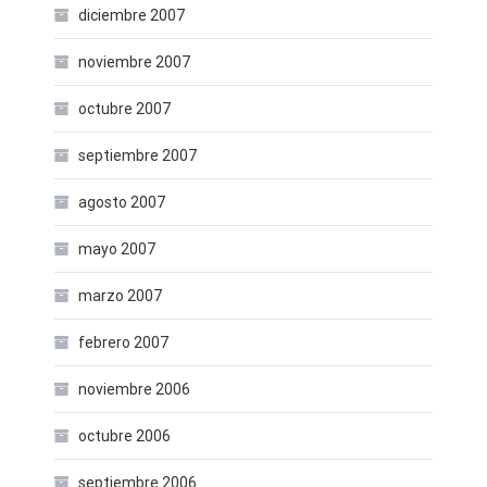
diciembre 2007
noviembre 2007
octubre 2007
septiembre 2007
agosto 2007
mayo 2007
marzo 2007
febrero 2007
noviembre 2006
octubre 2006
septiembre 2006