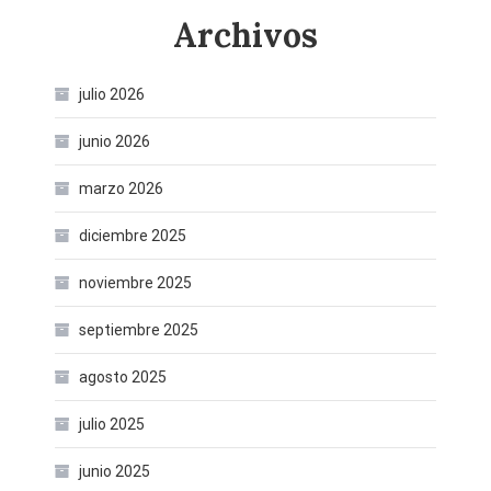
Archivos
julio 2026
junio 2026
marzo 2026
diciembre 2025
noviembre 2025
septiembre 2025
agosto 2025
julio 2025
junio 2025