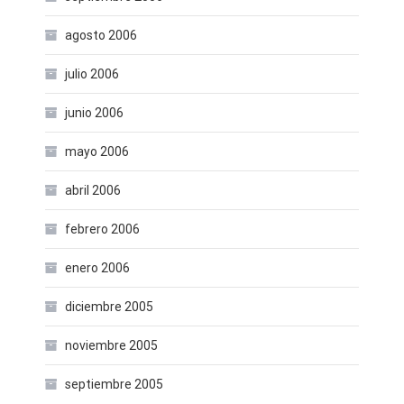
agosto 2006
julio 2006
junio 2006
mayo 2006
abril 2006
febrero 2006
enero 2006
diciembre 2005
noviembre 2005
septiembre 2005