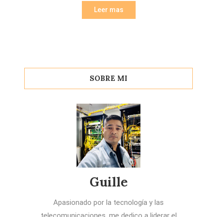
Leer mas
SOBRE MI
Guille
Apasionado por la tecnología y las
telecomunicaciones, me dedico a liderar el