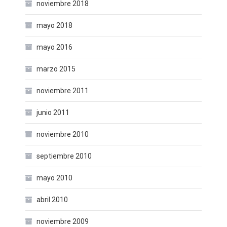
noviembre 2018
mayo 2018
mayo 2016
marzo 2015
noviembre 2011
junio 2011
noviembre 2010
septiembre 2010
mayo 2010
abril 2010
noviembre 2009