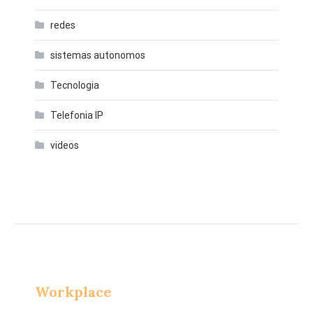
redes
sistemas autonomos
Tecnologia
Telefonia IP
videos
Workplace