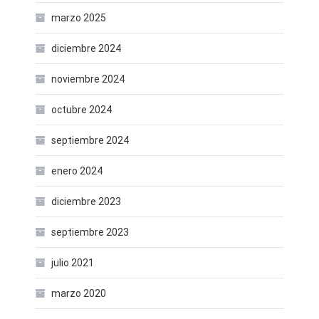
marzo 2025
diciembre 2024
noviembre 2024
octubre 2024
septiembre 2024
enero 2024
diciembre 2023
septiembre 2023
julio 2021
marzo 2020