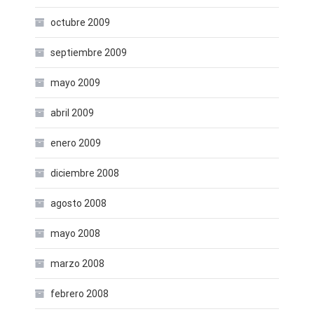
octubre 2009
septiembre 2009
mayo 2009
abril 2009
enero 2009
diciembre 2008
agosto 2008
mayo 2008
marzo 2008
febrero 2008