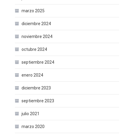
marzo 2025
diciembre 2024
noviembre 2024
octubre 2024
septiembre 2024
enero 2024
diciembre 2023
septiembre 2023
julio 2021
marzo 2020