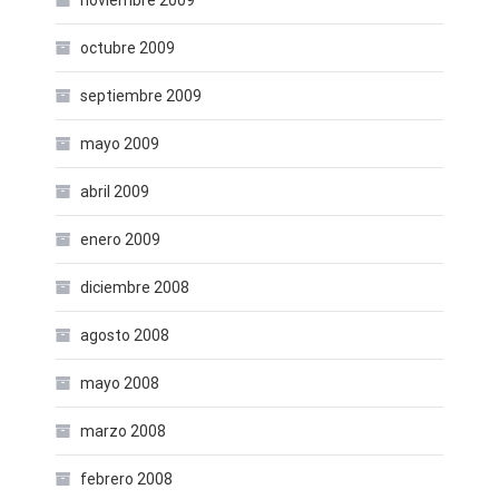
noviembre 2009
octubre 2009
septiembre 2009
mayo 2009
abril 2009
enero 2009
diciembre 2008
agosto 2008
mayo 2008
marzo 2008
febrero 2008