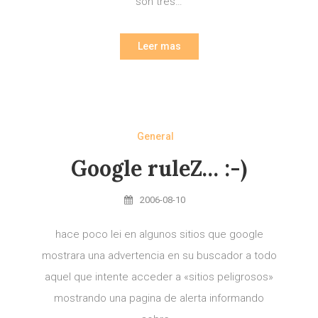
son tres…
Leer mas
General
Google ruleZ… :-)
2006-08-10
hace poco lei en algunos sitios que google
mostrara una advertencia en su buscador a todo
aquel que intente acceder a «sitios peligrosos»
mostrando una pagina de alerta informando