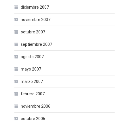
diciembre 2007
noviembre 2007
octubre 2007
septiembre 2007
agosto 2007
mayo 2007
marzo 2007
febrero 2007
noviembre 2006
octubre 2006