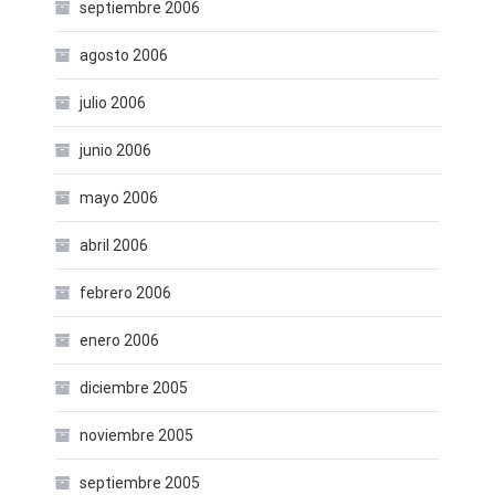
septiembre 2006
agosto 2006
julio 2006
junio 2006
mayo 2006
abril 2006
febrero 2006
enero 2006
diciembre 2005
noviembre 2005
septiembre 2005