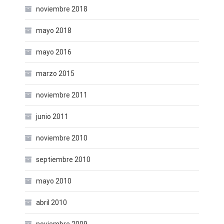
noviembre 2018
mayo 2018
mayo 2016
marzo 2015
noviembre 2011
junio 2011
noviembre 2010
septiembre 2010
mayo 2010
abril 2010