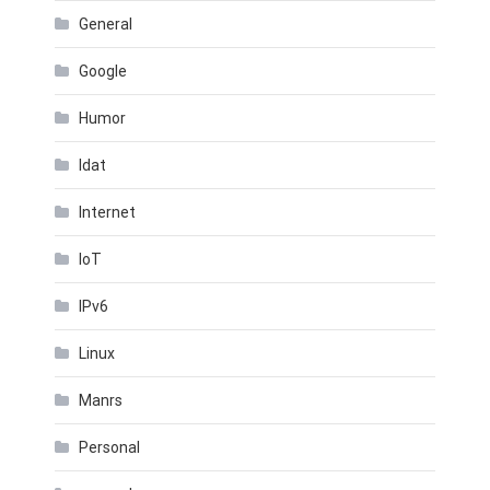
General
Google
Humor
Idat
Internet
IoT
IPv6
Linux
Manrs
Personal