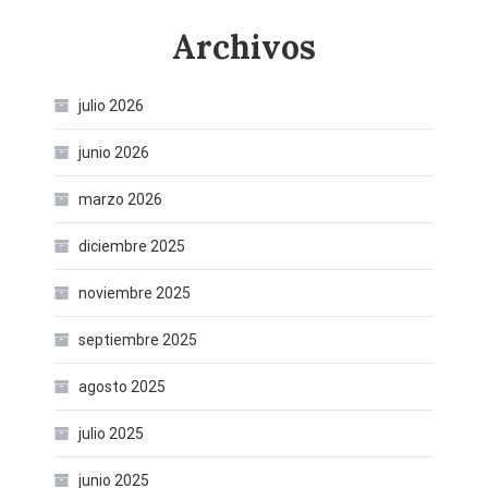
Archivos
julio 2026
junio 2026
marzo 2026
diciembre 2025
noviembre 2025
septiembre 2025
agosto 2025
julio 2025
junio 2025