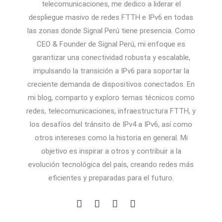
telecomunicaciones, me dedico a liderar el
despliegue masivo de redes FTTH e IPv6 en todas
las zonas donde Signal Perú tiene presencia. Como
CEO & Founder de Signal Perú, mi enfoque es
garantizar una conectividad robusta y escalable,
impulsando la transición a IPv6 para soportar la
creciente demanda de dispositivos conectados. En
mi blog, comparto y exploro temas técnicos como
redes, telecomunicaciones, infraestructura FTTH, y
los desafíos del tránsito de IPv4 a IPv6, así como
otros intereses como la historia en general. Mi
objetivo es inspirar a otros y contribuir a la
evolución tecnológica del país, creando redes más
eficientes y preparadas para el futuro.