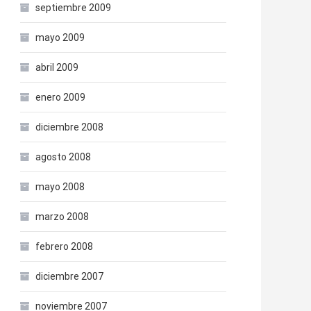
septiembre 2009
mayo 2009
abril 2009
enero 2009
diciembre 2008
agosto 2008
mayo 2008
marzo 2008
febrero 2008
diciembre 2007
noviembre 2007