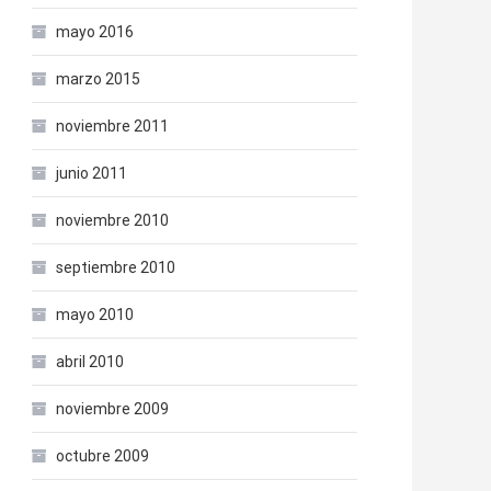
mayo 2016
marzo 2015
noviembre 2011
junio 2011
noviembre 2010
septiembre 2010
mayo 2010
abril 2010
noviembre 2009
octubre 2009