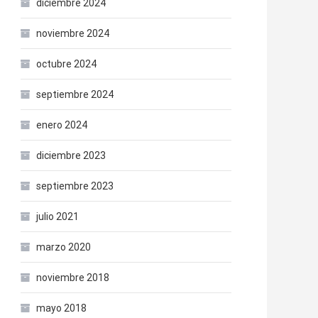
diciembre 2024
noviembre 2024
octubre 2024
septiembre 2024
enero 2024
diciembre 2023
septiembre 2023
julio 2021
marzo 2020
noviembre 2018
mayo 2018