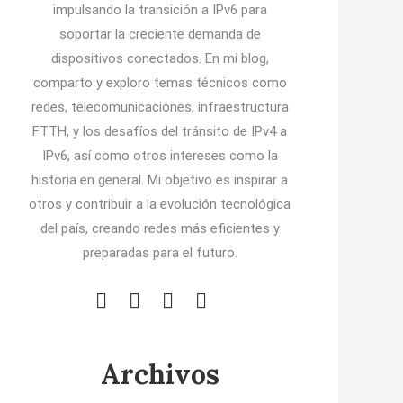
impulsando la transición a IPv6 para
soportar la creciente demanda de
dispositivos conectados. En mi blog,
comparto y exploro temas técnicos como
redes, telecomunicaciones, infraestructura
FTTH, y los desafíos del tránsito de IPv4 a
IPv6, así como otros intereses como la
historia en general. Mi objetivo es inspirar a
otros y contribuir a la evolución tecnológica
del país, creando redes más eficientes y
preparadas para el futuro.
Archivos