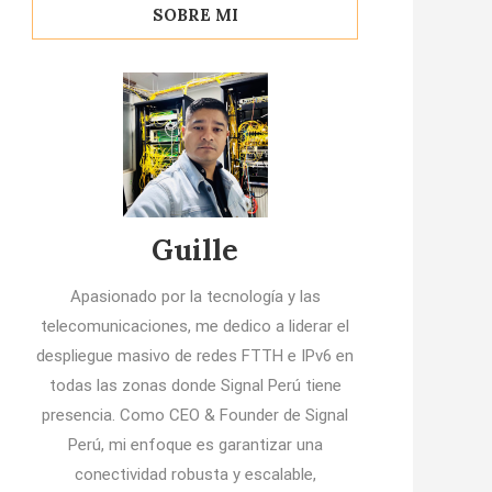
SOBRE MI
Guille
Apasionado por la tecnología y las
telecomunicaciones, me dedico a liderar el
despliegue masivo de redes FTTH e IPv6 en
todas las zonas donde Signal Perú tiene
presencia. Como CEO & Founder de Signal
Perú, mi enfoque es garantizar una
conectividad robusta y escalable,