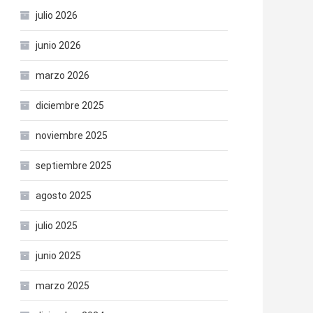
julio 2026
junio 2026
marzo 2026
diciembre 2025
noviembre 2025
septiembre 2025
agosto 2025
julio 2025
junio 2025
marzo 2025