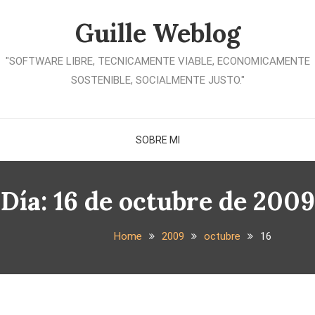
Guille Weblog
"SOFTWARE LIBRE, TECNICAMENTE VIABLE, ECONOMICAMENTE
SOSTENIBLE, SOCIALMENTE JUSTO."
SOBRE MI
Día:
16 de octubre de 2009
Home
2009
octubre
16