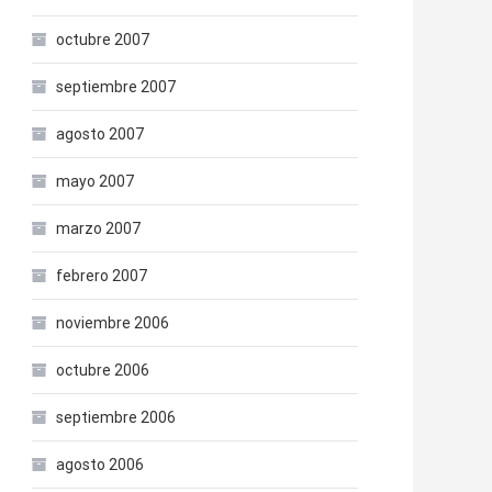
octubre 2007
septiembre 2007
agosto 2007
mayo 2007
marzo 2007
febrero 2007
noviembre 2006
octubre 2006
septiembre 2006
agosto 2006