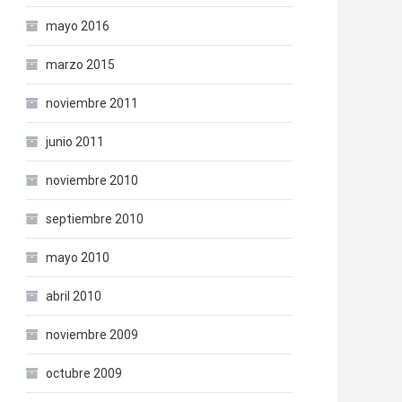
mayo 2016
marzo 2015
noviembre 2011
junio 2011
noviembre 2010
septiembre 2010
mayo 2010
abril 2010
noviembre 2009
octubre 2009