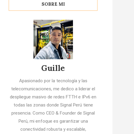
SOBRE MI
Guille
Apasionado por la tecnología y las
telecomunicaciones, me dedico a liderar el
despliegue masivo de redes FTTH e IPv6 en
todas las zonas donde Signal Perú tiene
presencia. Como CEO & Founder de Signal
Perú, mi enfoque es garantizar una
conectividad robusta y escalable,