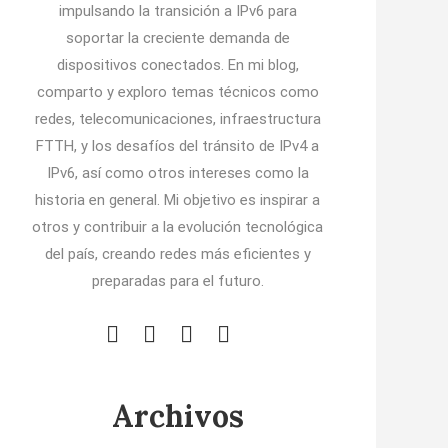
impulsando la transición a IPv6 para
soportar la creciente demanda de
dispositivos conectados. En mi blog,
comparto y exploro temas técnicos como
redes, telecomunicaciones, infraestructura
FTTH, y los desafíos del tránsito de IPv4 a
IPv6, así como otros intereses como la
historia en general. Mi objetivo es inspirar a
otros y contribuir a la evolución tecnológica
del país, creando redes más eficientes y
preparadas para el futuro.
Archivos