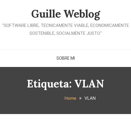
Guille Weblog
"SOFTWARE LIBRE, TECNICAMENTE VIABLE, ECONOMICAMENTE
SOSTENIBLE, SOCIALMENTE JUSTO."
SOBRE MI
Etiqueta:
VLAN
Home
VLAN