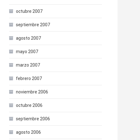
octubre 2007
septiembre 2007
agosto 2007
mayo 2007
marzo 2007
febrero 2007
noviembre 2006
octubre 2006
septiembre 2006
agosto 2006