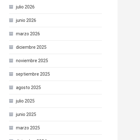
julio 2026
junio 2026
marzo 2026
diciembre 2025
noviembre 2025
septiembre 2025
agosto 2025
julio 2025
junio 2025
marzo 2025