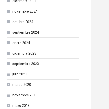
diciembre 2024
noviembre 2024
octubre 2024
septiembre 2024
enero 2024
diciembre 2023
septiembre 2023
julio 2021
marzo 2020
noviembre 2018
mayo 2018