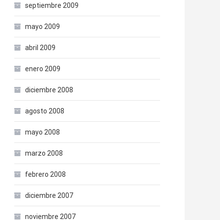
septiembre 2009
mayo 2009
abril 2009
enero 2009
diciembre 2008
agosto 2008
mayo 2008
marzo 2008
febrero 2008
diciembre 2007
noviembre 2007