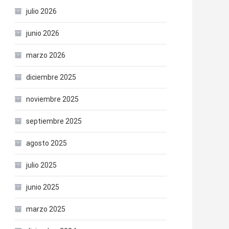
julio 2026
junio 2026
marzo 2026
diciembre 2025
noviembre 2025
septiembre 2025
agosto 2025
julio 2025
junio 2025
marzo 2025