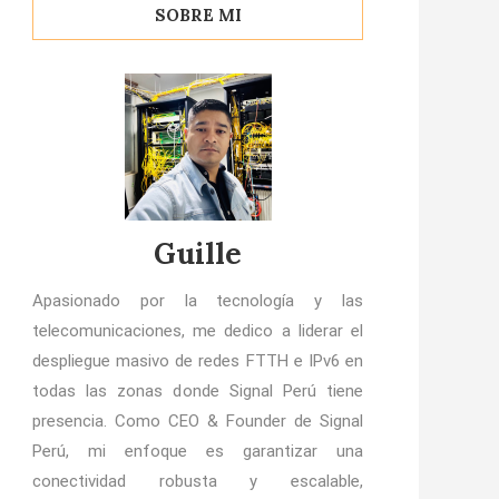
SOBRE MI
Guille
Apasionado por la tecnología y las
telecomunicaciones, me dedico a liderar el
despliegue masivo de redes FTTH e IPv6 en
todas las zonas donde Signal Perú tiene
presencia. Como CEO & Founder de Signal
Perú, mi enfoque es garantizar una
conectividad robusta y escalable,