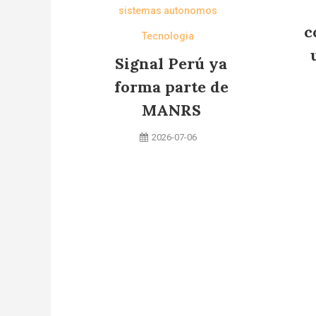
sistemas autonomos
c
Tecnologia
Signal Perú ya
forma parte de
MANRS
2026-07-06