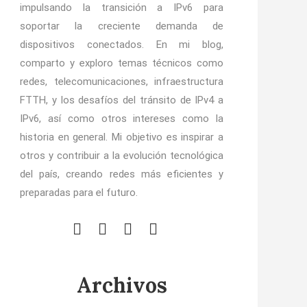
impulsando la transición a IPv6 para
soportar la creciente demanda de
dispositivos conectados. En mi blog,
comparto y exploro temas técnicos como
redes, telecomunicaciones, infraestructura
FTTH, y los desafíos del tránsito de IPv4 a
IPv6, así como otros intereses como la
historia en general. Mi objetivo es inspirar a
otros y contribuir a la evolución tecnológica
del país, creando redes más eficientes y
preparadas para el futuro.
Archivos