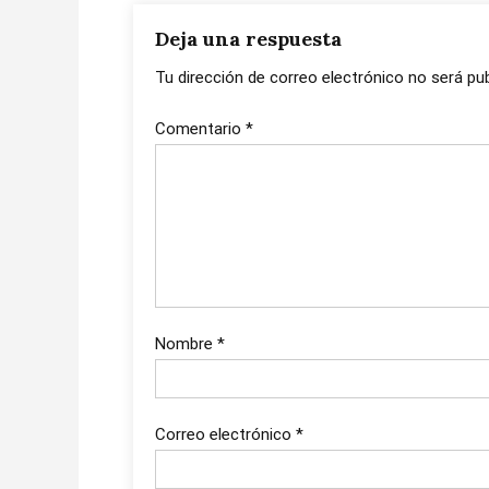
Deja una respuesta
Tu dirección de correo electrónico no será pub
Comentario
*
Nombre
*
Correo electrónico
*