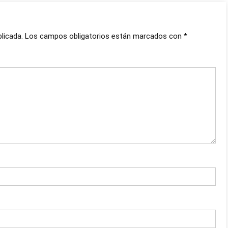
licada.
Los campos obligatorios están marcados con
*