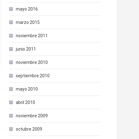
mayo 2016
marzo 2015
noviembre 2011
junio 2011
noviembre 2010
septiembre 2010
mayo 2010
abril 2010
noviembre 2009
octubre 2009