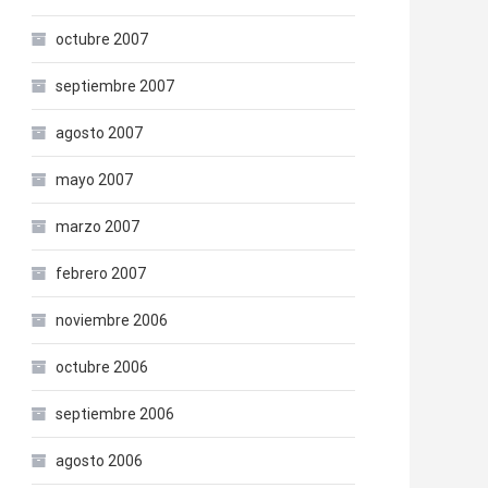
octubre 2007
septiembre 2007
agosto 2007
mayo 2007
marzo 2007
febrero 2007
noviembre 2006
octubre 2006
septiembre 2006
agosto 2006