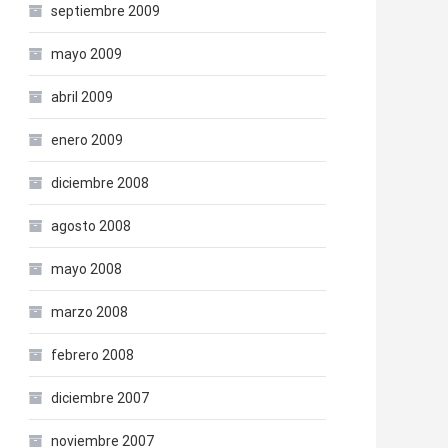
septiembre 2009
mayo 2009
abril 2009
enero 2009
diciembre 2008
agosto 2008
mayo 2008
marzo 2008
febrero 2008
diciembre 2007
noviembre 2007