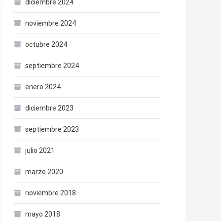
diciembre 2024
noviembre 2024
octubre 2024
septiembre 2024
enero 2024
diciembre 2023
septiembre 2023
julio 2021
marzo 2020
noviembre 2018
mayo 2018