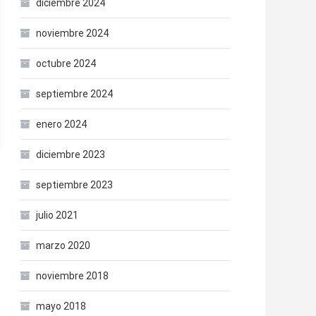
diciembre 2024
noviembre 2024
octubre 2024
septiembre 2024
enero 2024
diciembre 2023
septiembre 2023
julio 2021
marzo 2020
noviembre 2018
mayo 2018