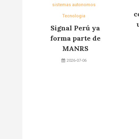
sistemas autonomos
c
Tecnologia
Signal Perú ya
forma parte de
MANRS
2026-07-06