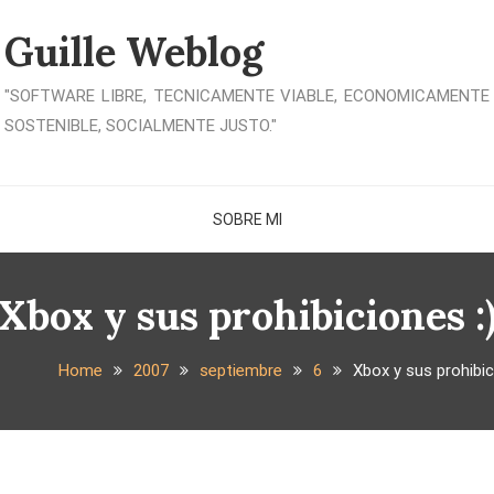
Guille Weblog
"SOFTWARE LIBRE, TECNICAMENTE VIABLE, ECONOMICAMENTE
SOSTENIBLE, SOCIALMENTE JUSTO."
SOBRE MI
Xbox y sus prohibiciones :
Home
2007
septiembre
6
Xbox y sus prohibic