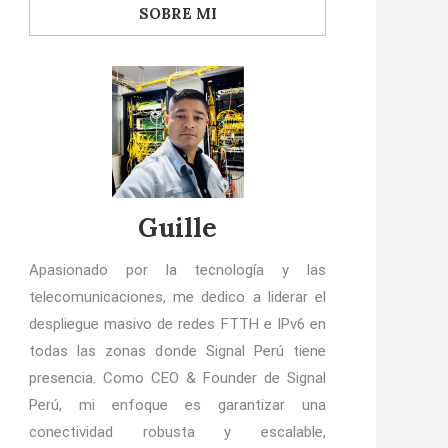
SOBRE MI
Guille
Apasionado por la tecnología y las
telecomunicaciones, me dedico a liderar el
despliegue masivo de redes FTTH e IPv6 en
todas las zonas donde Signal Perú tiene
presencia. Como CEO & Founder de Signal
Perú, mi enfoque es garantizar una
conectividad robusta y escalable,