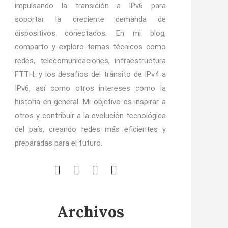
impulsando la transición a IPv6 para
soportar la creciente demanda de
dispositivos conectados. En mi blog,
comparto y exploro temas técnicos como
redes, telecomunicaciones, infraestructura
FTTH, y los desafíos del tránsito de IPv4 a
IPv6, así como otros intereses como la
historia en general. Mi objetivo es inspirar a
otros y contribuir a la evolución tecnológica
del país, creando redes más eficientes y
preparadas para el futuro.
Archivos