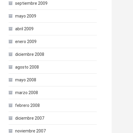
septiembre 2009
mayo 2009
abril 2009
enero 2009
diciembre 2008
agosto 2008
mayo 2008
marzo 2008
febrero 2008
diciembre 2007
noviembre 2007