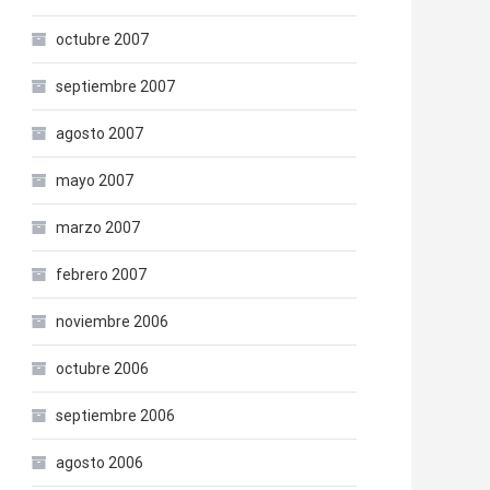
octubre 2007
septiembre 2007
agosto 2007
mayo 2007
marzo 2007
febrero 2007
noviembre 2006
octubre 2006
septiembre 2006
agosto 2006