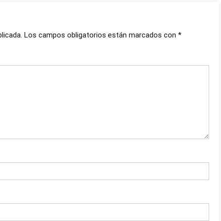
licada.
Los campos obligatorios están marcados con
*