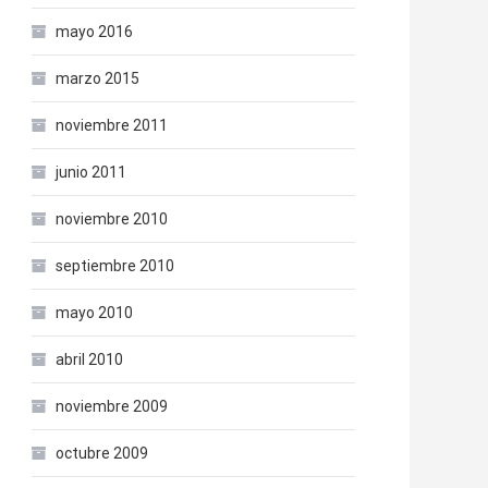
mayo 2016
marzo 2015
noviembre 2011
junio 2011
noviembre 2010
septiembre 2010
mayo 2010
abril 2010
noviembre 2009
octubre 2009