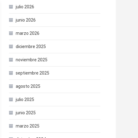
julio 2026
junio 2026
marzo 2026
diciembre 2025
noviembre 2025
septiembre 2025
agosto 2025
julio 2025
junio 2025
marzo 2025