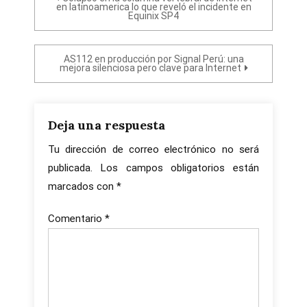
en latinoamerica lo que reveló el incidente en
Equinix SP4
de
entradas
AS112 en producción por Signal Perú: una
mejora silenciosa pero clave para Internet
Deja una respuesta
Tu dirección de correo electrónico no será
publicada.
Los campos obligatorios están
marcados con
*
Comentario
*