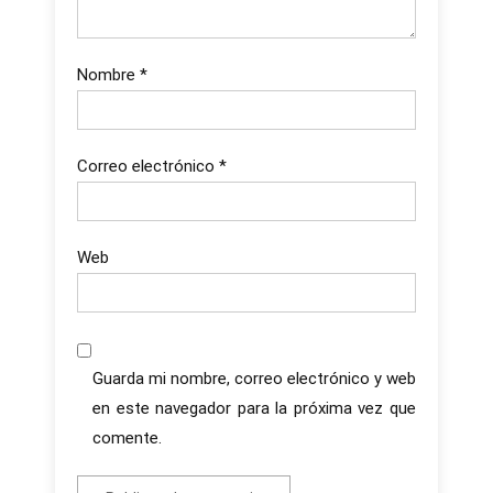
Nombre
*
Correo electrónico
*
Web
Guarda mi nombre, correo electrónico y web
en este navegador para la próxima vez que
comente.