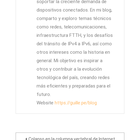
soportar la creciente demanda de
dispositivos conectados. En mi blog,
comparto y exploro temas técnicos
como redes, telecomunicaciones,
infraestructura FTTH, y los desafíos
del tránsito de IPv4 a IPv6, así como
otros intereses como la historia en
general. Mi objetivo es inspirar a
otros y contribuir a la evolución
tecnológica del país, creando redes
más eficientes y preparadas para el
futuro.
Website
https://guille.pe/blog
Navegación
Colapso en la columna vertebral de Internet