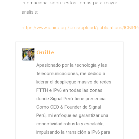
internacional sobre estos temas para mayor
analisis:
https://www.icnirp.org/cms/upload/publications/ICNIRP
Guille
Apasionado por la tecnología y las
telecomunicaciones, me dedico a
liderar el despliegue masivo de redes
FTTH e IPv6 en todas las zonas
donde Signal Perú tiene presencia.
Como CEO & Founder de Signal
Perú, mi enfoque es garantizar una
conectividad robusta y escalable,
impulsando la transición a IPv6 para