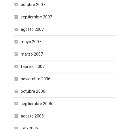
octubre 2007
septiembre 2007
agosto 2007
mayo 2007
marzo 2007
febrero 2007
noviembre 2006
octubre 2006
septiembre 2006
agosto 2006
julio 2006