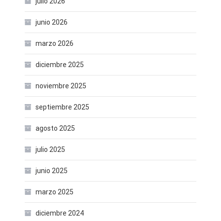
julio 2026
junio 2026
marzo 2026
diciembre 2025
noviembre 2025
septiembre 2025
agosto 2025
julio 2025
junio 2025
marzo 2025
diciembre 2024