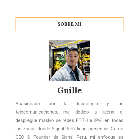
SOBRE MI
Guille
Apasionado por la tecnología y las
telecomunicaciones, me dedico a liderar el
despliegue masivo de redes FTTH e IPv6 en todas
las zonas donde Signal Perú tiene presencia. Como
CEO & Founder de Signal Perú, mi enfoque es