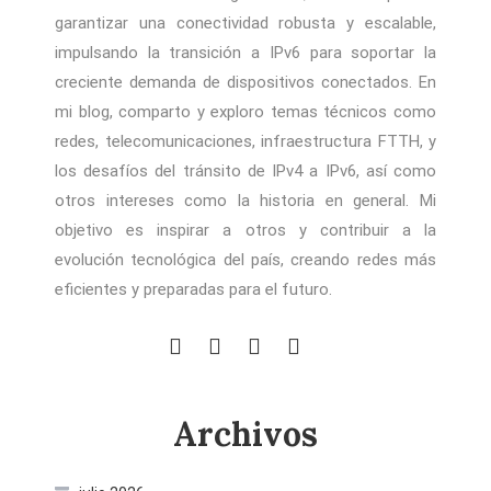
garantizar una conectividad robusta y escalable,
impulsando la transición a IPv6 para soportar la
creciente demanda de dispositivos conectados. En
mi blog, comparto y exploro temas técnicos como
redes, telecomunicaciones, infraestructura FTTH, y
los desafíos del tránsito de IPv4 a IPv6, así como
otros intereses como la historia en general. Mi
objetivo es inspirar a otros y contribuir a la
evolución tecnológica del país, creando redes más
eficientes y preparadas para el futuro.
Archivos