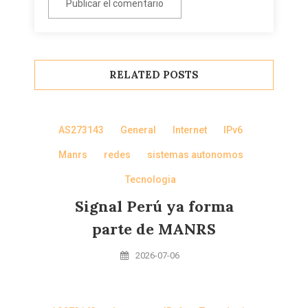
RELATED POSTS
AS273143
General
Internet
IPv6
Manrs
redes
sistemas autonomos
Tecnologia
Signal Perú ya forma
parte de MANRS
2026-07-06