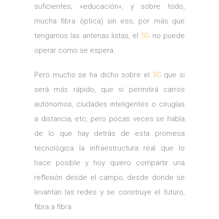
suficientes, «educación», y sobre todo,
mucha fibra óptica) sin eso, por más que
tengamos las antenas listas, el
5G
no puede
operar como se espera.
Pero mucho se ha dicho sobre el
5G
que si
será más rápido, que si permitirá carros
autónomos, ciudades inteligentes o cirugías
a distancia, etc, pero pocas veces se habla
de lo que hay detrás de esta promesa
tecnológica la infraestructura real que lo
hace posible y hoy quiero compartir una
reflexión desde el campo, desde donde se
levantan las redes y se construye el futuro,
fibra a fibra.