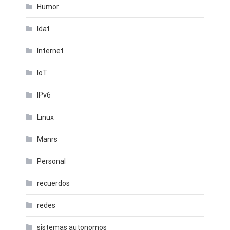
Humor
Idat
Internet
IoT
IPv6
Linux
Manrs
Personal
recuerdos
redes
sistemas autonomos