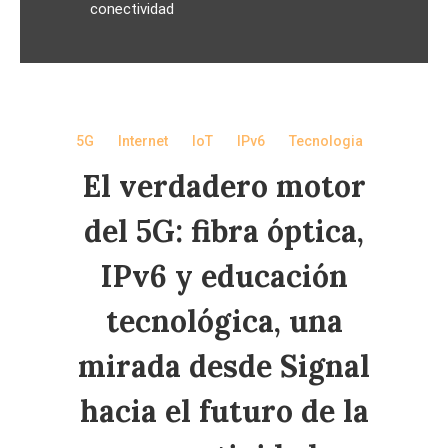
conectividad
5G
Internet
IoT
IPv6
Tecnologia
El verdadero motor
del 5G: fibra óptica,
IPv6 y educación
tecnológica, una
mirada desde Signal
hacia el futuro de la