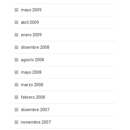
mayo 2009
abril 2009
enero 2009
diciembre 2008
agosto 2008
mayo 2008
marzo 2008
febrero 2008
diciembre 2007
noviembre 2007