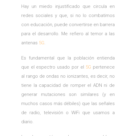
Hay un miedo injustificado que circula en
redes sociales y que, si no lo combatimos
con educación, puede convertirse en barrera
para el desarrollo. Me refiero al temor a las
antenas
5G
.
Es fundamental que la población entienda
que el espectro usado por el
5G
pertenece
al rango de ondas no ionizantes, es decir, no
tiene la capacidad de romper el ADN ni de
generar mutaciones son similares (y en
muchos casos más débiles) que las señales
de radio, televisión o WiFi que usamos a
diario.