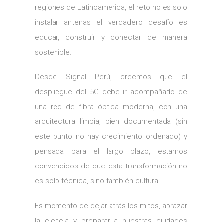
regiones de Latinoamérica, el reto no es solo
instalar antenas el verdadero desafío es
educar, construir y conectar de manera
sostenible.
Desde Signal Perú, creemos que el
despliegue del 5G debe ir acompañado de
una red de fibra óptica moderna, con una
arquitectura limpia, bien documentada (sin
este punto no hay crecimiento ordenado) y
pensada para el largo plazo, estamos
convencidos de que esta transformación no
es solo técnica, sino también cultural.
Es momento de dejar atrás los mitos, abrazar
la ciencia y preparar a nuestras ciudades