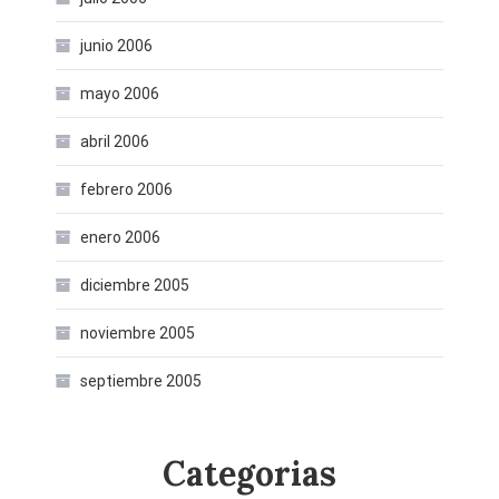
junio 2006
mayo 2006
abril 2006
febrero 2006
enero 2006
diciembre 2005
noviembre 2005
septiembre 2005
Categorias