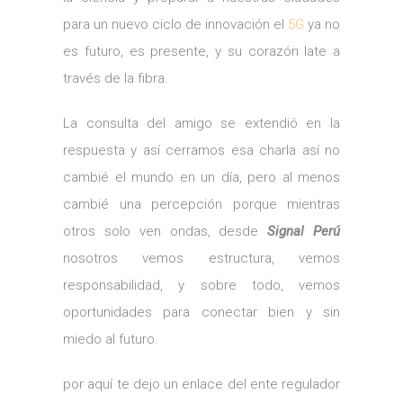
para un nuevo ciclo de innovación el
5G
ya no
es futuro, es presente, y su corazón late a
través de la fibra.
La consulta del amigo se extendió en la
respuesta y así cerramos esa charla así no
cambié el mundo en un día, pero al menos
cambié una percepción porque mientras
otros solo ven ondas, desde
Signal Perú
nosotros vemos estructura, vemos
responsabilidad, y sobre todo, vemos
oportunidades para conectar bien y sin
miedo al futuro.
por aquí te dejo un enlace del ente regulador