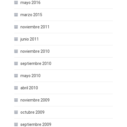
mayo 2016
marzo 2015
noviembre 2011
junio 2011
noviembre 2010
septiembre 2010
mayo 2010
abril 2010
noviembre 2009
octubre 2009
septiembre 2009