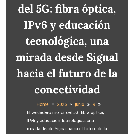
del 5G: fibra óptica,
IPv6 y educación
tecnológica, una
mirada desde Signal
hacia el futuro de la
conectividad
Home
2025
junio
9
El verdadero motor del 5G: fibra óptica,
IPv6 y educación tecnológica, una
mirada desde Signal hacia el futuro de la