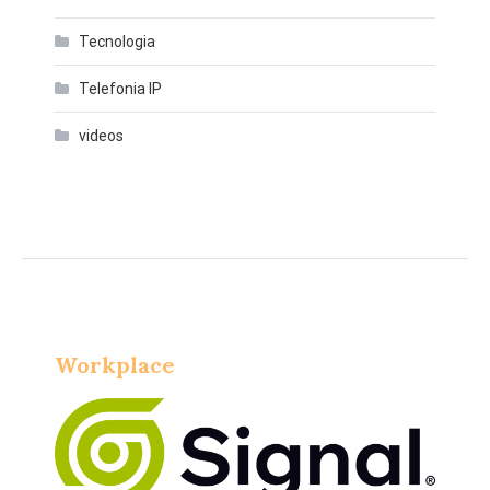
Tecnologia
Telefonia IP
videos
Workplace