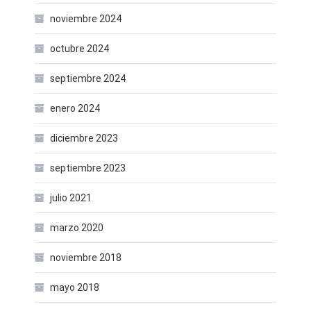
noviembre 2024
octubre 2024
septiembre 2024
enero 2024
diciembre 2023
septiembre 2023
julio 2021
marzo 2020
noviembre 2018
mayo 2018